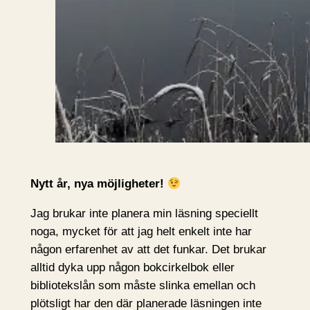
Nytt år, nya möjligheter!
Jag brukar inte planera min läsning speciellt
noga, mycket för att jag helt enkelt inte har
någon erfarenhet av att det funkar. Det brukar
alltid dyka upp någon bokcirkelbok eller
bibliotekslån som måste slinka emellan och
plötsligt har den där planerade läsningen inte