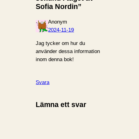
Sofia Nordin”
Anonym
2024-11-19
Jag tycker om hur du
använder dessa information
inom denna bok!
Svara
Lämna ett svar