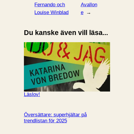
Fernando och
Avallon
Louise Winblad
e
→
Du kanske även vill läsa...
Läslov!
Översättare: superhjältar på
trendlistan för 2025