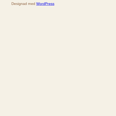
Designad med
WordPress