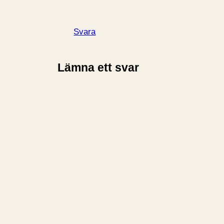
Svara
Lämna ett svar