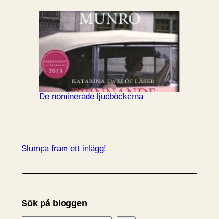
De nominerade ljudböckerna
Slumpa fram ett inlägg!
Sök på bloggen