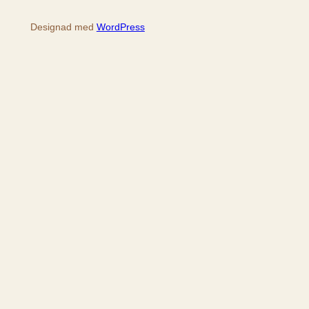
Designad med
WordPress