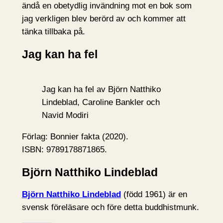
ändå en obetydlig invändning mot en bok som
jag verkligen blev berörd av och kommer att
tänka tillbaka på.
Jag kan ha fel
Jag kan ha fel av Björn Natthiko
Lindeblad, Caroline Bankler och
Navid Modiri
Förlag: Bonnier fakta (2020).
ISBN: 9789178871865.
Björn Natthiko Lindeblad
Björn Natthiko Lindeblad
(född 1961) är en
svensk föreläsare och före detta buddhistmunk.