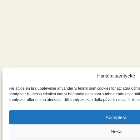
Hantera samtycke
För att ge en bra upplevelse använder vi teknik som cookies för att lagra och
samtycker till dessa tekniker kan vi behandla data som surfbeteende eller un
samtycker eller om du återkallar ditt samtycke kan detta påverka vissa funktion
Acceptera
Neka