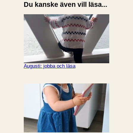
Du kanske även vill läsa...
Augusti: jobba och läsa