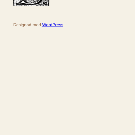
Designad med
WordPress