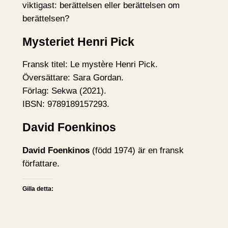
viktigast: berättelsen eller berättelsen om
berättelsen?
Mysteriet Henri Pick
Fransk titel: Le mystère Henri Pick.
Översättare: Sara Gordan.
Förlag: Sekwa (2021).
IBSN: 9789189157293.
David Foenkinos
David Foenkinos
(född 1974) är en fransk
författare.
Gilla detta: