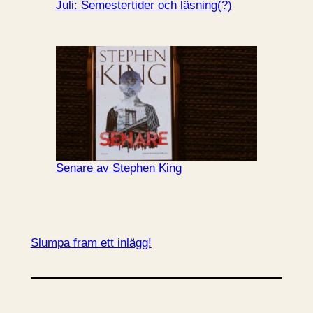
Juli: Semestertider och läsning(?)
Senare av Stephen King
Slumpa fram ett inlägg!