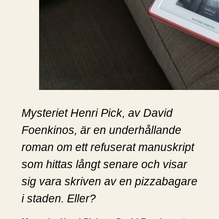
Mysteriet Henri Pick, av David
Foenkinos, är en underhållande
roman om ett refuserat manuskript
som hittas långt senare och visar
sig vara skriven av en pizzabagare
i staden. Eller?