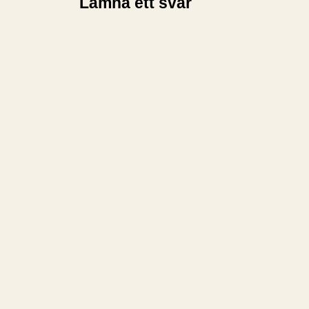
Lämna ett svar