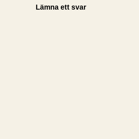
Lämna ett svar