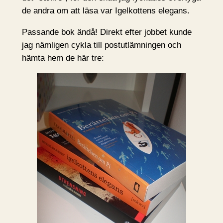
de andra om att läsa var Igelkottens elegans.
Passande bok ändå! Direkt efter jobbet kunde
jag nämligen cykla till postutlämningen och
hämta hem de här tre: