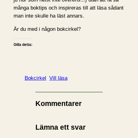
många boktips och inspireras till att läsa sådant
man inte skulle ha läst annars.
Är du med i någon bokcirkel?
Gilla detta:
Bokcirkel
Vill läsa
Kommentarer
Lämna ett svar