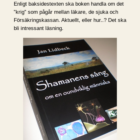
Enligt baksidestexten ska boken handla om det
”krig” som pågår mellan läkare, de sjuka och
Försäkringskassan. Aktuellt, eller hur..? Det ska
bli intressant läsning.