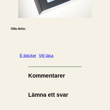
Gilla detta:
E-böcker
Vill läsa
Kommentarer
Lämna ett svar