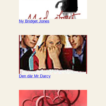
Ny Bridget Jones
Den där Mr Darcy