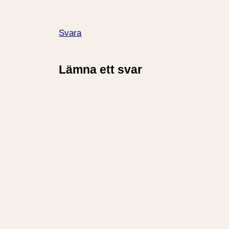
Svara
Lämna ett svar