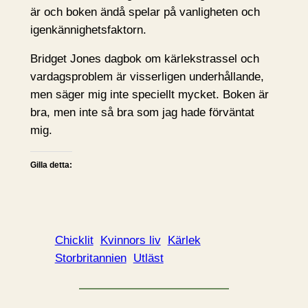
är och boken ändå spelar på vanligheten och
igenkännighetsfaktorn.
Bridget Jones dagbok om kärlekstrassel och
vardagsproblem är visserligen underhållande,
men säger mig inte speciellt mycket. Boken är
bra, men inte så bra som jag hade förväntat
mig.
Gilla detta:
Chicklit
Kvinnors liv
Kärlek
Storbritannien
Utläst