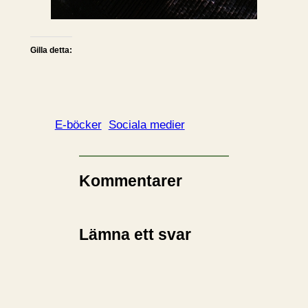
Gilla detta:
E-böcker
Sociala medier
Kommentarer
Lämna ett svar