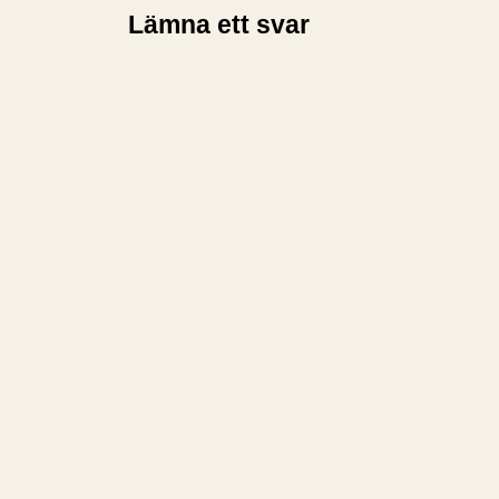
Lämna ett svar