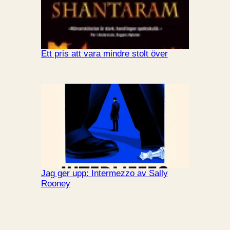
Ett pris att vara mindre stolt över
Jag ger upp: Intermezzo av Sally
Rooney