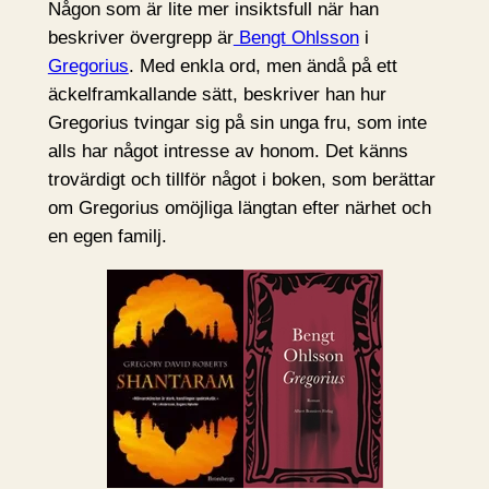
Någon som är lite mer insiktsfull när han
beskriver övergrepp är
Bengt Ohlsson
i
Gregorius
. Med enkla ord, men ändå på ett
äckelframkallande sätt, beskriver han hur
Gregorius tvingar sig på sin unga fru, som inte
alls har något intresse av honom. Det känns
trovärdigt och tillför något i boken, som berättar
om Gregorius omöjliga längtan efter närhet och
en egen familj.