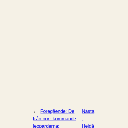
←
Föregående:
De
Nästa
från norr kommande
:
leoparderna:
Hejdå