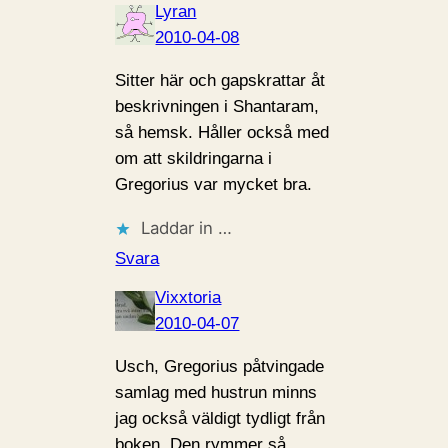
Lyran
2010-04-08
Sitter här och gapskrattar åt
beskrivningen i Shantaram,
så hemsk. Håller också med
om att skildringarna i
Gregorius var mycket bra.
Laddar in …
Svara
Vixxtoria
2010-04-07
Usch, Gregorius påtvingade
samlag med hustrun minns
jag också väldigt tydligt från
boken. Den rymmer så