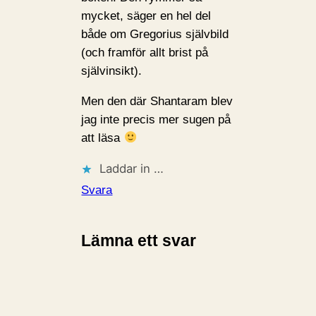
mycket, säger en hel del
både om Gregorius självbild
(och framför allt brist på
självinsikt).
Men den där Shantaram blev
jag inte precis mer sugen på
att läsa
Laddar in …
Svara
Lämna ett svar