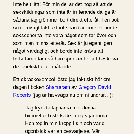
Inte helt lätt! För min del är det nog så att de
sexskildringar som inte är irriterande dåliga är
sådana jag glömmer bort direkt efteråt. I en bok
som i övrigt faktiskt inte handlar om sex borde
sexscenerna inte vara något som tar över och
som man minns efteråt. Sex är ju egentligen
något vardagligt och borde inte kräva att
författaren tar i så han spricker för att beskriva
det poetiskt eller målande.
Ett skräckexempel läste jag faktiskt här om
dagen i boken
Shantaram
av
Gregory David
Roberts
(jag är halvvägs nu om ni undrar…):
Jag tryckte läpparna mot denna
himmel och slickade i mig stjärnorna.
Hon tog in min kropp i sin och varje
ögonblick var en besvärjelse. Vår