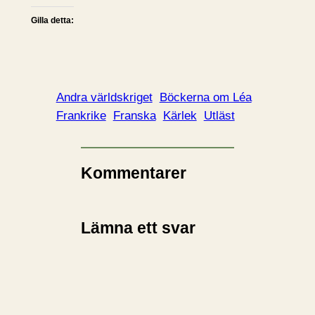
Gilla detta:
Andra världskriget
Böckerna om Léa
Frankrike
Franska
Kärlek
Utläst
Kommentarer
Lämna ett svar