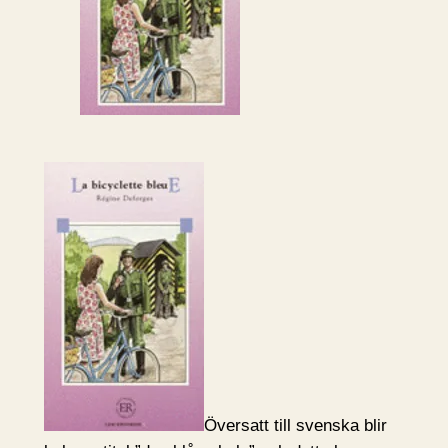
Översatt till svenska blir