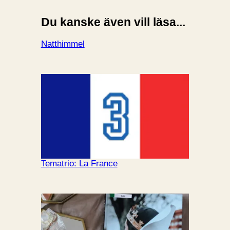
Du kanske även vill läsa...
Natthimmel
Tematrio: La France