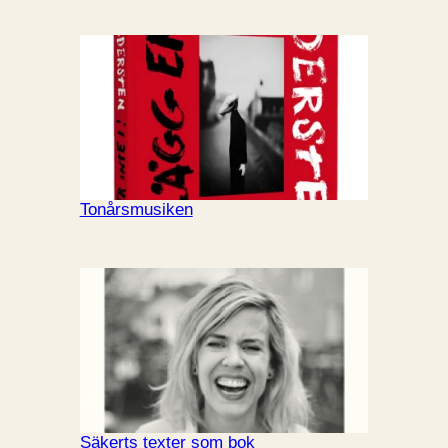
Tonårsmusiken
Säkerts texter som bok