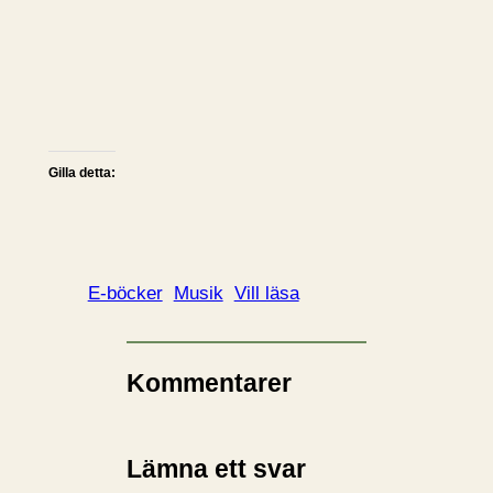
Gilla detta:
E-böcker
Musik
Vill läsa
Kommentarer
Lämna ett svar