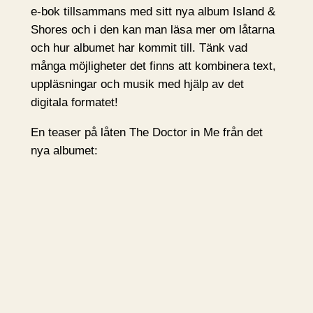
e-bok tillsammans med sitt nya album Island &
Shores och i den kan man läsa mer om låtarna
och hur albumet har kommit till. Tänk vad
många möjligheter det finns att kombinera text,
uppläsningar och musik med hjälp av det
digitala formatet!
En teaser på låten The Doctor in Me från det
nya albumet: