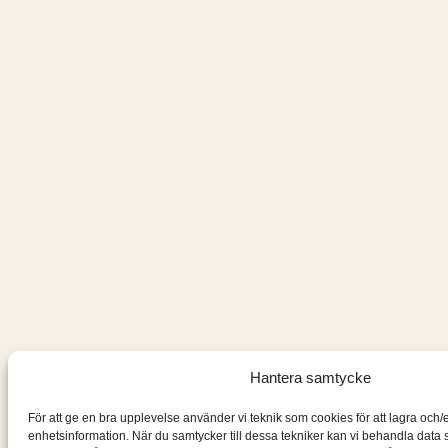
Hantera samtycke
För att ge en bra upplevelse använder vi teknik som cookies för att lagra och/
enhetsinformation. När du samtycker till dessa tekniker kan vi behandla data