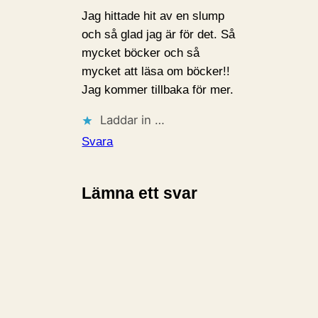
Jag hittade hit av en slump
och så glad jag är för det. Så
mycket böcker och så
mycket att läsa om böcker!!
Jag kommer tillbaka för mer.
Laddar in …
Svara
Lämna ett svar