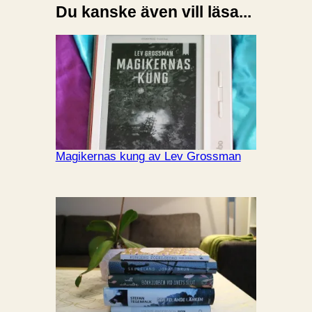
Du kanske även vill läsa...
Magikernas kung av Lev Grossman