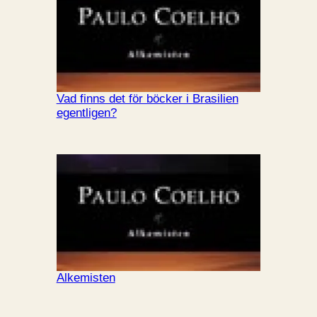
Vad finns det för böcker i Brasilien
egentligen?
Alkemisten