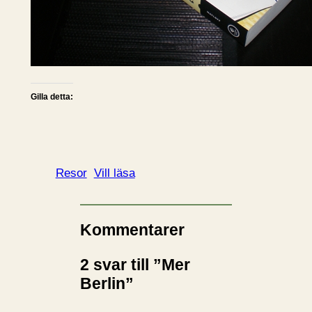
Gilla detta:
Resor
Vill läsa
Kommentarer
2 svar till ”Mer
Berlin”