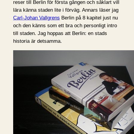
reser till Berlin för första gången och såklart vill
lära känna staden lite i förväg. Annars läser jag
Carl-Johan Vallgrens
Berlin på 8 kapitel just nu
och den känns som ett bra och personligt intro
till staden. Jag hoppas att Berlin: en stads
historia är detsamma.