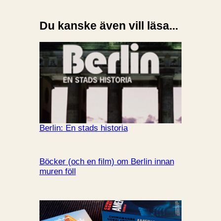
Du kanske även vill läsa...
Berlin: En stads historia
Böcker (och en film) om Berlin innan
muren föll