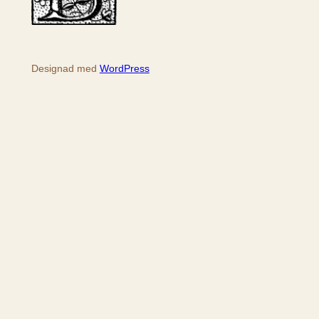
Designad med
WordPress