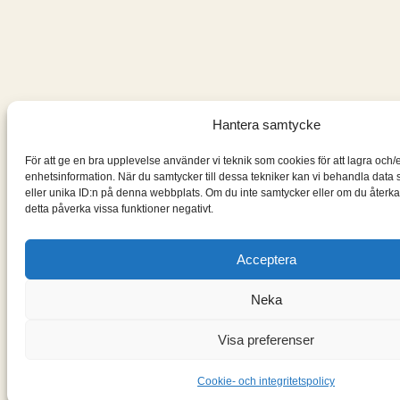
Hantera samtycke
För att ge en bra upplevelse använder vi teknik som cookies för att lagra och/
enhetsinformation. När du samtycker till dessa tekniker kan vi behandla dat
eller unika ID:n på denna webbplats. Om du inte samtycker eller om du återkal
detta påverka vissa funktioner negativt.
Acceptera
Neka
Visa preferenser
Cookie- och integritetspolicy