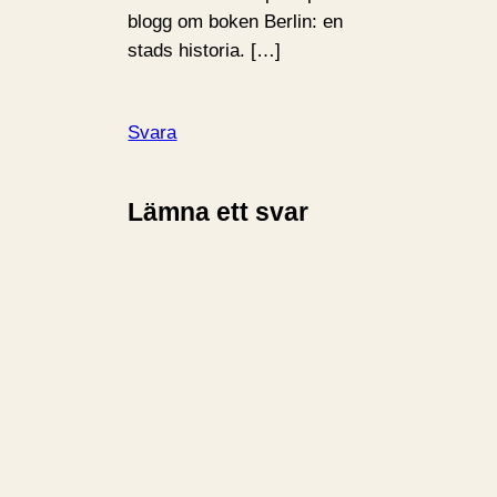
blogg om boken Berlin: en
stads historia. […]
Svara
Lämna ett svar