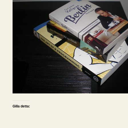
Gilla detta: