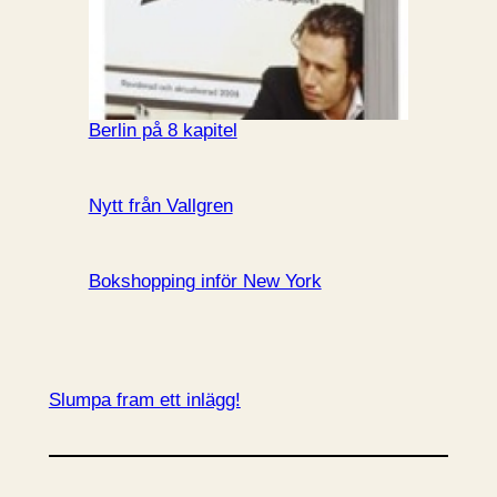
Berlin på 8 kapitel
Nytt från Vallgren
Bokshopping inför New York
Slumpa fram ett inlägg!