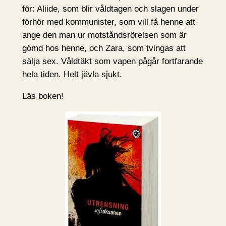
för: Aliide, som blir våldtagen och slagen under
förhör med kommunister, som vill få henne att
ange den man ur motståndsrörelsen som är
gömd hos henne, och Zara, som tvingas att
sälja sex. Våldtäkt som vapen pågår fortfarande
hela tiden. Helt jävla sjukt.
Läs boken!