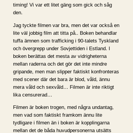
timing! Vi var ett litet gäng som gick och såg
den.
Jag tyckte filmen var bra, men det var också en
lite väl jobbig film att titta på.. Boken behandlar
tuffa ämnen som trafficking i 90-talets Tyskland
och övergrepp under Sovjettiden i Estland. I
boken berättas det mesta av vidrigheterna
mellan raderna och det gör det inte mindre
gripande, men man slipper faktiskt konfronteras
med scener där det bara är blod, våld, ännu
mera våld och sexvåld… Filmen är inte riktigt
lika censurerad…
Filmen är boken trogen, med några undantag,
men vad som faktiskt framkom ännu lite
tydligare i filmen än i boken är kopplingarna
mellan det de båda huvudpersonerna utsätts