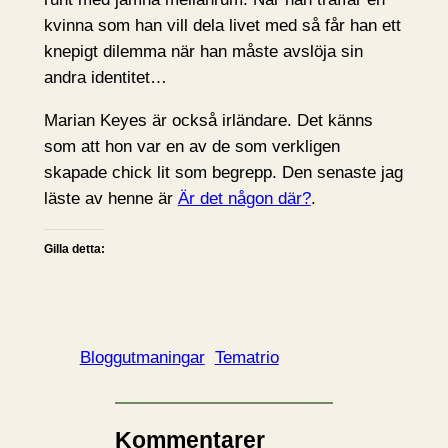
kvinna som han vill dela livet med så får han ett
knepigt dilemma när han måste avslöja sin
andra identitet…
Marian Keyes är också irländare. Det känns
som att hon var en av de som verkligen
skapade chick lit som begrepp. Den senaste jag
läste av henne är
Är det någon där?
.
Gilla detta:
Bloggutmaningar
Tematrio
Kommentarer