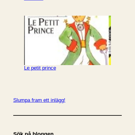
Le petit prince
Slumpa fram ett inlägg!
Sök på bloggen