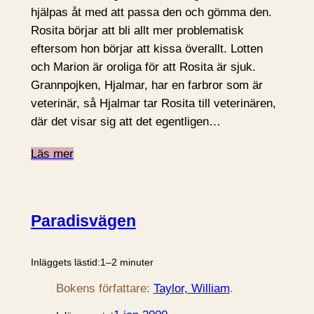
hjälpas åt med att passa den och gömma den.
Rosita börjar att bli allt mer problematisk
eftersom hon börjar att kissa överallt. Lotten
och Marion är oroliga för att Rosita är sjuk.
Grannpojken, Hjalmar, har en farbror som är
veterinär, så Hjalmar tar Rosita till veterinären,
där det visar sig att det egentligen…
Läs mer
Paradisvägen
Inläggets lästid:
1–2 minuter
Bokens författare:
Taylor, William
.