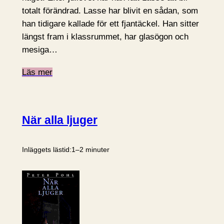
totalt förändrad. Lasse har blivit en sådan, som
han tidigare kallade för ett fjantäckel. Han sitter
längst fram i klassrummet, har glasögon och
mesiga…
Läs mer
När alla ljuger
Inläggets lästid:
1–2 minuter