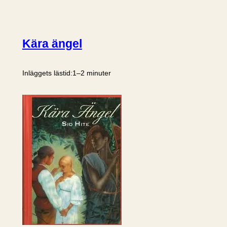
Kära ängel
Inläggets lästid:
1–2 minuter