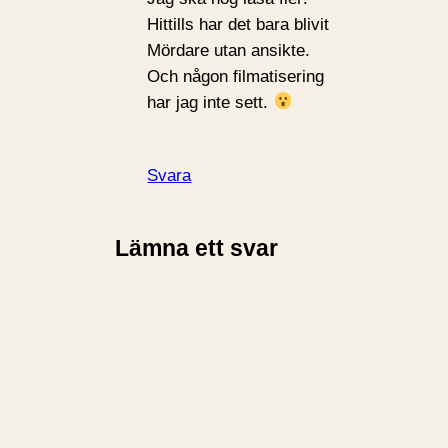
Hittills har det bara blivit
Mördare utan ansikte.
Och någon filmatisering
har jag inte sett.
Svara
Lämna ett svar