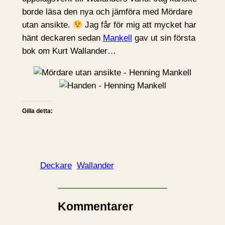
borde läsa den nya och jämföra med Mördare
utan ansikte.
Jag får för mig att mycket har
hänt deckaren sedan
Mankell
gav ut sin första
bok om Kurt Wallander…
Gilla detta:
Deckare
Wallander
Kommentarer