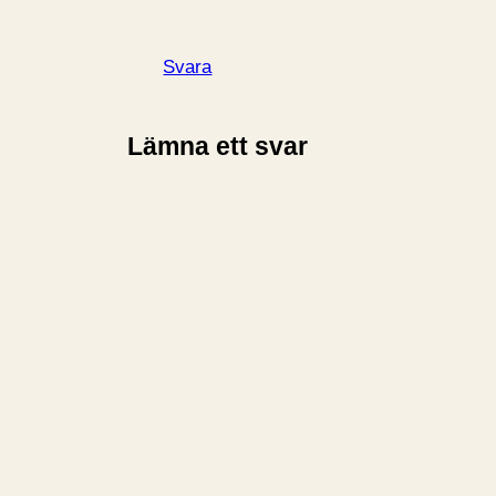
Svara
Lämna ett svar