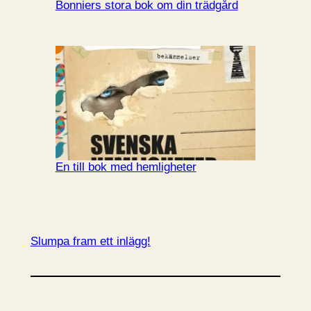
Bonniers stora bok om din trädgård
En till bok med hemligheter
Slumpa fram ett inlägg!