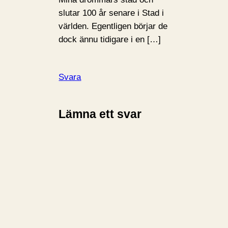
slutar 100 år senare i Stad i
världen. Egentligen börjar de
dock ännu tidigare i en […]
Svara
Lämna ett svar