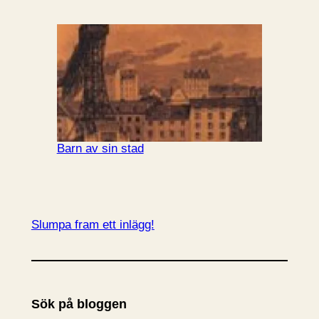
Barn av sin stad
Slumpa fram ett inlägg!
Sök på bloggen