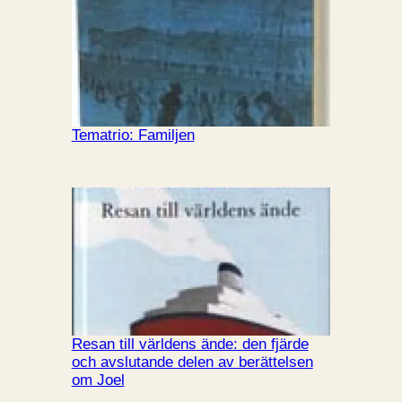
Tematrio: Familjen
Resan till världens ände: den fjärde
och avslutande delen av berättelsen
om Joel