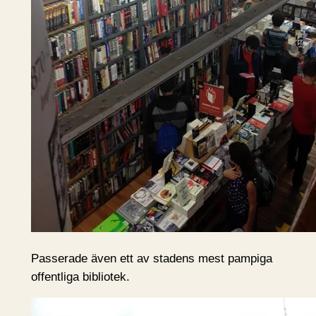
Passerade även ett av stadens mest pampiga
offentliga bibliotek.