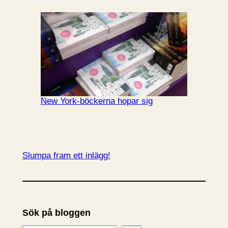
New York-böckerna hopar sig
Slumpa fram ett inlägg!
Sök på bloggen