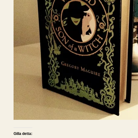
Gilla detta: