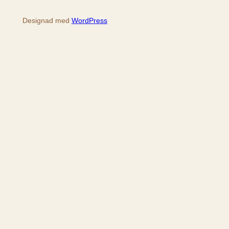
Designad med
WordPress