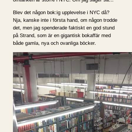
Blev det någon bok:ig upplevelse i NYC då?
Nja, kanske inte i första hand, om någon trodde
det, men jag spenderade faktiskt en god stund
på Strand, som är en gigantisk bokaffär med
både gamla, nya och ovanliga böcker.