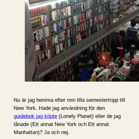
Nu är jag hemma efter min lilla semestertripp till
New York. Hade jag användning för den
guidebok jag köpte
(Lonely Planet) eller de jag
lånade (Ett annat New York och Ett annat
Manhattan)? Ja och nej.