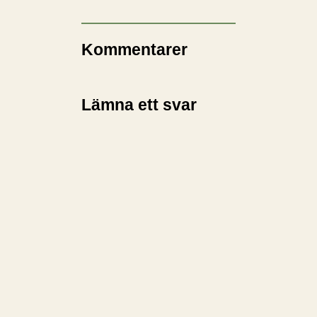
Kommentarer
Lämna ett svar