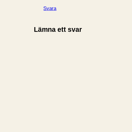
Svara
Lämna ett svar