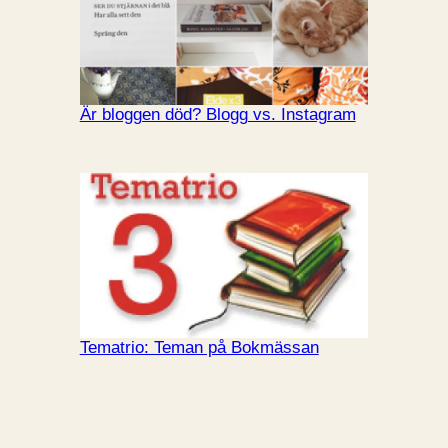
Är bloggen död? Blogg vs. Instagram
Tematrio: Teman på Bokmässan