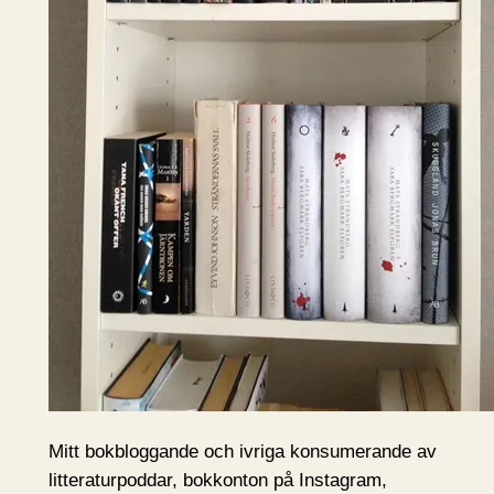
Mitt bokbloggande och ivriga konsumerande av
litteraturpoddar, bokkonton på Instagram,