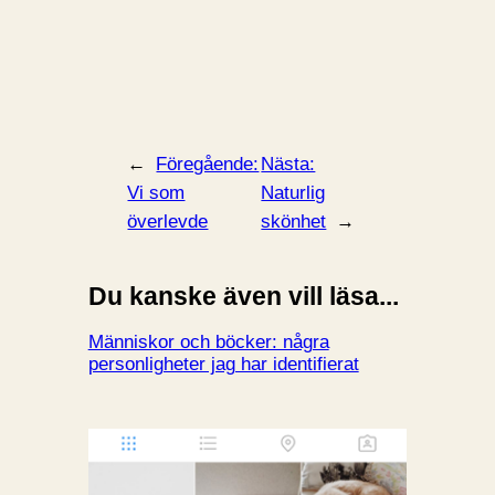
←
Föregående:
Nästa:
Vi som
Naturlig
överlevde
skönhet
→
Du kanske även vill läsa...
Människor och böcker: några
personligheter jag har identifierat