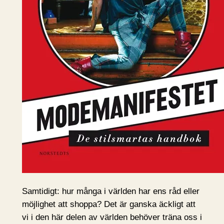
Samtidigt: hur många i världen har ens råd eller
möjlighet att shoppa? Det är ganska äckligt att
vi i den här delen av världen behöver träna oss i