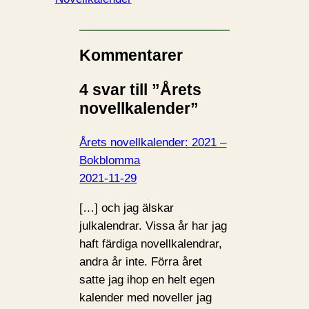
Kommentarer
4 svar till ”Årets
novellkalender”
Årets novellkalender: 2021 –
Bokblomma
2021-11-29
[…] och jag älskar
julkalendrar. Vissa år har jag
haft färdiga novellkalendrar,
andra år inte. Förra året
satte jag ihop en helt egen
kalender med noveller jag