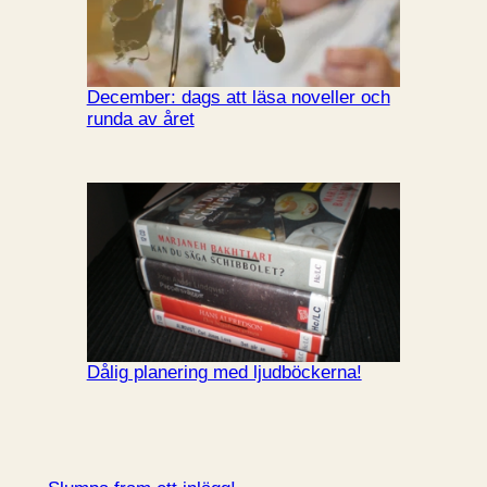
December: dags att läsa noveller och
runda av året
Dålig planering med ljudböckerna!