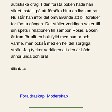
autistiska drag. I den första boken hade han
siktet inställt på att försöka hitta en livskamrat.
Nu står han inför det omvälvande att bli förälder
för första gången. Det ställer verkligen saker till
sin spets i relationen till sambon Rosie. Boken
är framför allt en bok fylld med humor och
värme, men också med en hel del sorgliga
stråk. Jag tycker verkligen att den är både
annorlunda och bra!
Gilla detta:
Föräldraskap
Moderskap