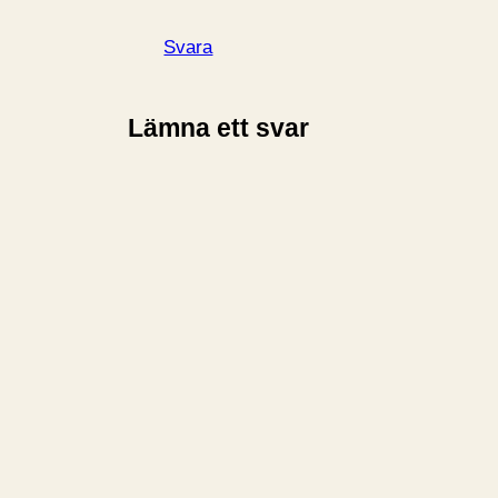
Svara
Lämna ett svar