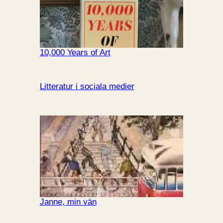
10,000 Years of Art
Litteratur i sociala medier
Janne, min vän