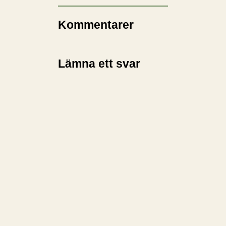
Kommentarer
Lämna ett svar