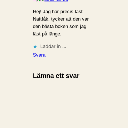
Hej! Jag har precis läst
Nattfåk, tycker att den var
den bästa boken som jag
läst på länge.
Laddar in …
Svara
Lämna ett svar