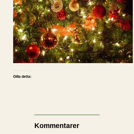
Gilla detta:
Kommentarer