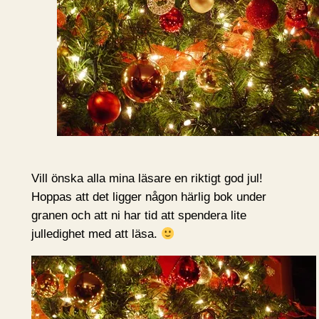
Vill önska alla mina läsare en riktigt god jul!
Hoppas att det ligger någon härlig bok under
granen och att ni har tid att spendera lite
julledighet med att läsa.