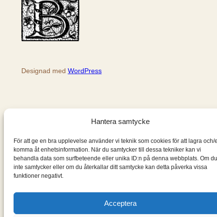
Designad med
WordPress
Hantera samtycke
För att ge en bra upplevelse använder vi teknik som cookies för att lagra och/e
komma åt enhetsinformation. När du samtycker till dessa tekniker kan vi
behandla data som surfbeteende eller unika ID:n på denna webbplats. Om d
inte samtycker eller om du återkallar ditt samtycke kan detta påverka vissa
funktioner negativt.
Acceptera