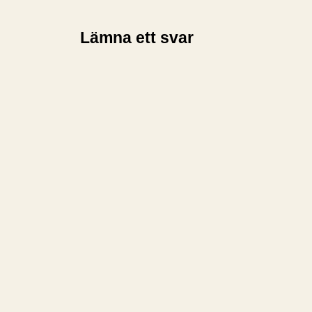
Lämna ett svar