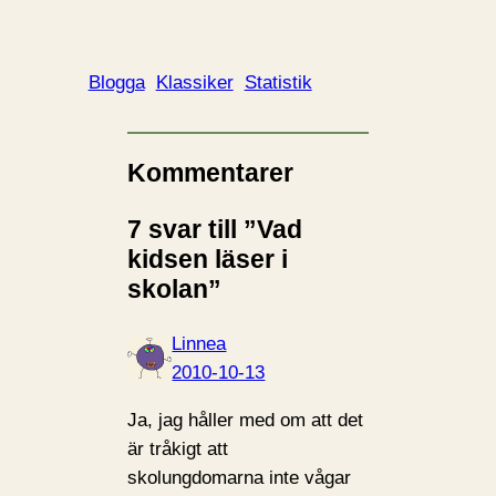
Blogga
Klassiker
Statistik
Kommentarer
7 svar till ”Vad
kidsen läser i
skolan”
Linnea
2010-10-13
Ja, jag håller med om att det
är tråkigt att
skolungdomarna inte vågar