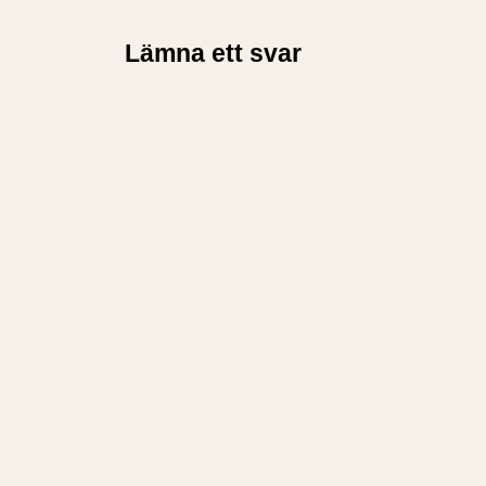
Lämna ett svar