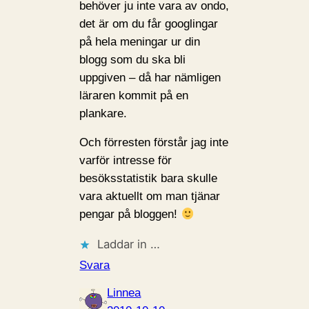
behöver ju inte vara av ondo,
det är om du får googlingar
på hela meningar ur din
blogg som du ska bli
uppgiven – då har nämligen
läraren kommit på en
plankare.
Och förresten förstår jag inte
varför intresse för
besöksstatistik bara skulle
vara aktuellt om man tjänar
pengar på bloggen!
Laddar in …
Svara
Linnea