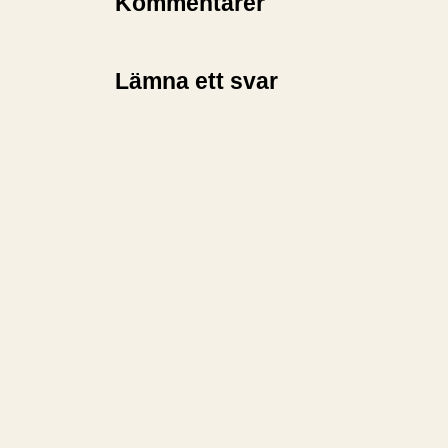
Kommentarer
Lämna ett svar