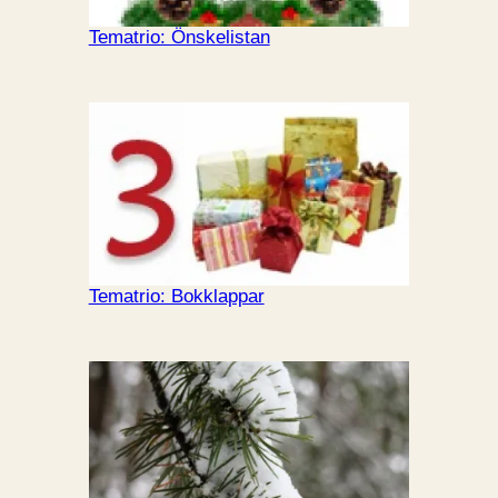
Tematrio: Önskelistan
Tematrio: Bokklappar