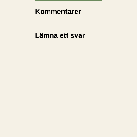
Kommentarer
Lämna ett svar