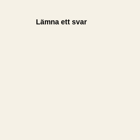
Lämna ett svar