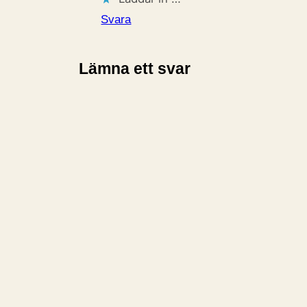
Svara
Lämna ett svar