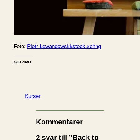
Foto:
Piotr Lewandowski/stock.xchng
Gilla detta:
Kurser
Kommentarer
2 svar till ”Back to