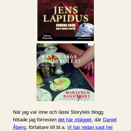
När jag var inne och läste Storytels blogg
hittade jag förresten
det här inlägget
, där
Daniel
Åberg
, författare till bl.a.
Vi har redan sagt hej