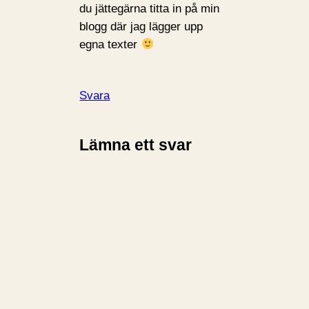
du jättegärna titta in på min
blogg där jag lägger upp
egna texter
Svara
Lämna ett svar