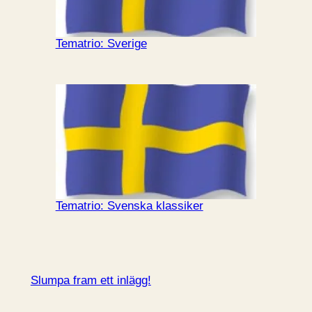
Tematrio: Sverige
Tematrio: Svenska klassiker
Slumpa fram ett inlägg!