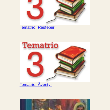
Tematrio: Resfeber
Tematrio: Äventyr