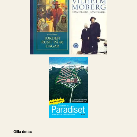
Gilla detta: