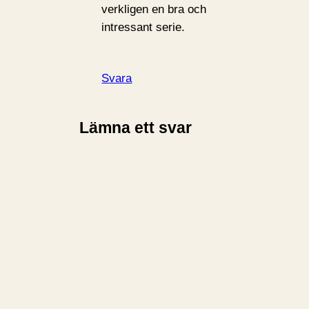
verkligen en bra och
intressant serie.
Svara
Lämna ett svar