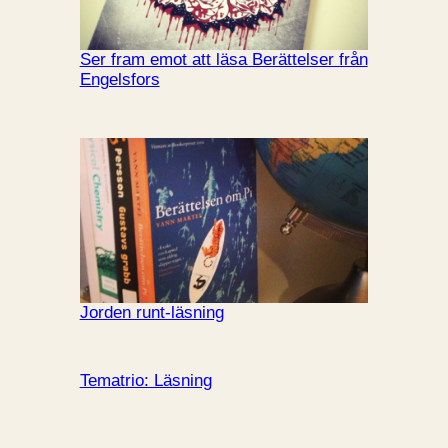
Ser fram emot att läsa Berättelser från
Engelsfors
Jorden runt-läsning
Tematrio: Läsning