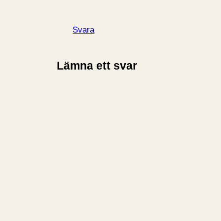
Svara
Lämna ett svar