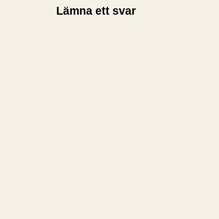
Lämna ett svar