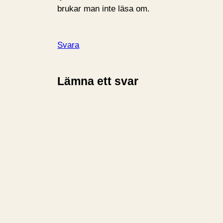
brukar man inte läsa om.
Svara
Lämna ett svar