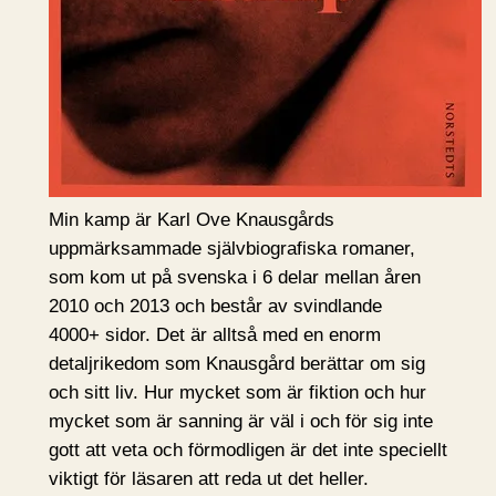
Min kamp är Karl Ove Knausgårds
uppmärksammade självbiografiska romaner,
som kom ut på svenska i 6 delar mellan åren
2010 och 2013 och består av svindlande
4000+ sidor. Det är alltså med en enorm
detaljrikedom som Knausgård berättar om sig
och sitt liv. Hur mycket som är fiktion och hur
mycket som är sanning är väl i och för sig inte
gott att veta och förmodligen är det inte speciellt
viktigt för läsaren att reda ut det heller.