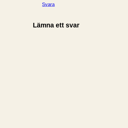
Svara
Lämna ett svar