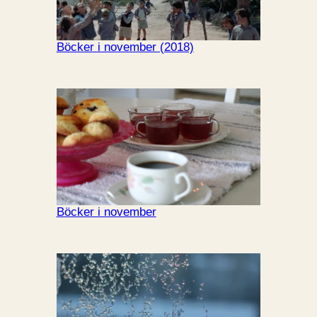
Böcker i november (2018)
Böcker i november