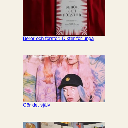
Berör och förstör: Dikter för unga
Gör det själv