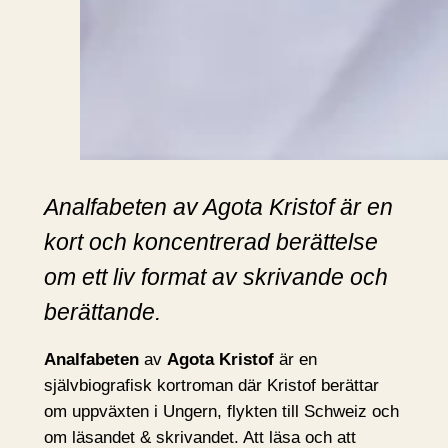
Analfabeten av Agota Kristof är en
kort och koncentrerad berättelse
om ett liv format av skrivande och
berättande.
Analfabeten
av
Agota Kristof
är en
självbiografisk kortroman där Kristof berättar
om uppväxten i Ungern, flykten till Schweiz och
om läsandet & skrivandet. Att läsa och att