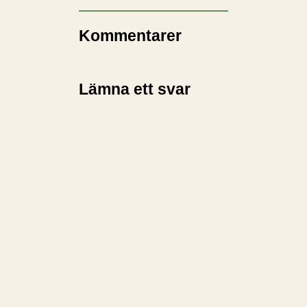
Kommentarer
Lämna ett svar